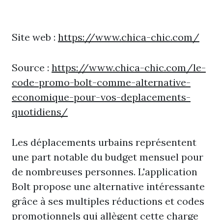
Site web :
https://www.chica-chic.com/
Source :
https://www.chica-chic.com/le-
code-promo-bolt-comme-alternative-
economique-pour-vos-deplacements-
quotidiens/
Les déplacements urbains représentent
une part notable du budget mensuel pour
de nombreuses personnes. L'application
Bolt propose une alternative intéressante
grâce à ses multiples réductions et codes
promotionnels qui allègent cette charge