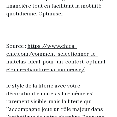
financière tout en facilitant la mobilité
quotidienne. Optimiser
Source :
https://www.chica-
chic.com/comment-selectionner-le-
matelas-ideal-pour-un-confort-optimal-
et-une-chambre-harmonieuse/
le style de la literie avec votre
décorationLe matelas lui-même est
rarement visible, mais la literie qui
l'accompagne joue un rôle majeur dans
l'esthétique de votre chambre. Pour une