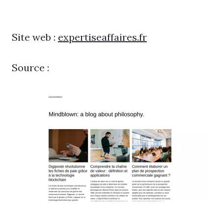
Site web :
expertiseaffaires.fr
Source :