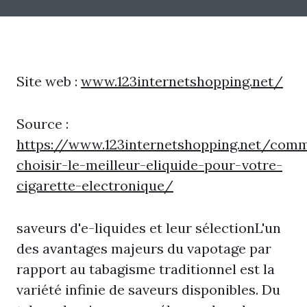
Site web :
www.123internetshopping.net/
Source :
https://www.123internetshopping.net/com
choisir-le-meilleur-eliquide-pour-votre-
cigarette-electronique/
saveurs d'e-liquides et leur sélectionL'un
des avantages majeurs du vapotage par
rapport au tabagisme traditionnel est la
variété infinie de saveurs disponibles. Du