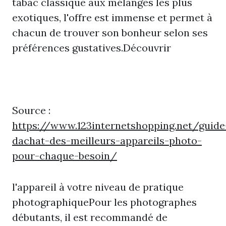
tabac classique aux mélanges les plus
exotiques, l'offre est immense et permet à
chacun de trouver son bonheur selon ses
préférences gustatives.Découvrir
Source :
https://www.123internetshopping.net/guide
dachat-des-meilleurs-appareils-photo-
pour-chaque-besoin/
l'appareil à votre niveau de pratique
photographiquePour les photographes
débutants, il est recommandé de